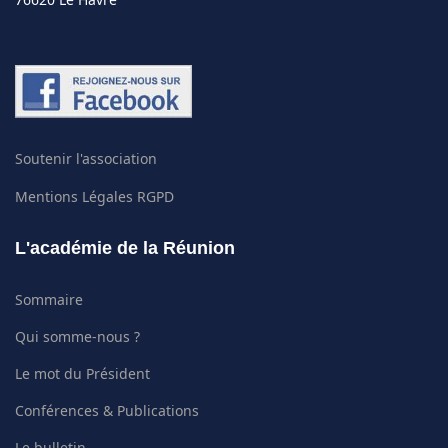
Soutenir l'association
Mentions Légales RGPD
L'académie de la Réunion
Sommaire
Qui somme-nous ?
Le mot du Président
Conférences & Publications
Le bulletin