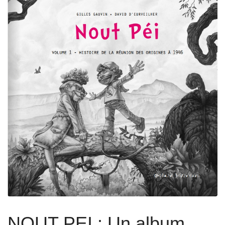
NOUT PEI : Un album