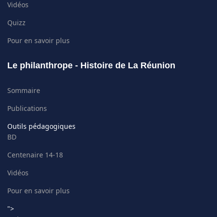
Vidéos
Quizz
Pour en savoir plus
Le philanthrope - Histoire de La Réunion
Sommaire
Publications
Outils pédagogiques
BD
Centenaire 14-18
Vidéos
Pour en savoir plus
">