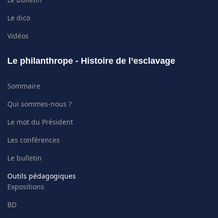
Le dico
Vidéos
Le philanthrope - Histoire de l’esclavage
Sommaire
Qui sommes-nous ?
Le mot du Président
Les conférences
Le bulletin
Outils pédagogiques
Expositions
BD