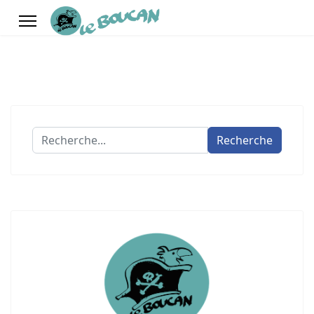
Recherche
Recherche