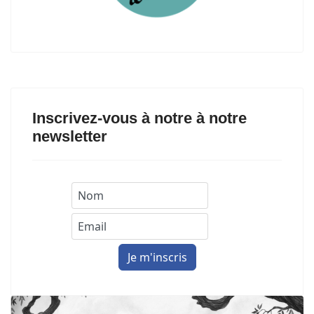
Inscrivez-vous à notre à notre
newsletter