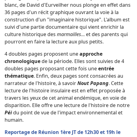
blanc, de David d'Eurveilher nous plonge en effet dans
36 pages d'un récit graphique ouvrant la voie à la
construction d'un "imaginaire historique". L'album est
suivi d'une partie documentaire qui vient enrichir la
culture historique des
marmailles
... et des parents qui
pourront en faire la lecture aux plus petits.
4 doubles pages proposent une
approche
chronologique
de la période. Elles sont suivies de 4
doubles pages proposant cette fois une
entrée
thématique
. Enfin, deux pages sont consacrées au
narrateur de l'histoire, à savoir
Nout Papang
. Cette
lecture de l'histoire insulaire est en effet proposée à
travers les yeux de cet animal endémique, en voie de
disparition. Elle offre une lecture de l'histoire de notre
Péi
du point de vue de l'impact environnemental et
humain.
Reportage de Réunion 1ère JT de 12h30 et 19h le