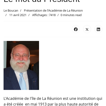
Le Boucan
Présentation de l'Académie de La Réunion
11 avril 2021
Affichages : 7418
0 minutes read
L'Académie de l'île de La Réunion est une institution qui
a été créée en mai 1913 par la plus haute autorité de