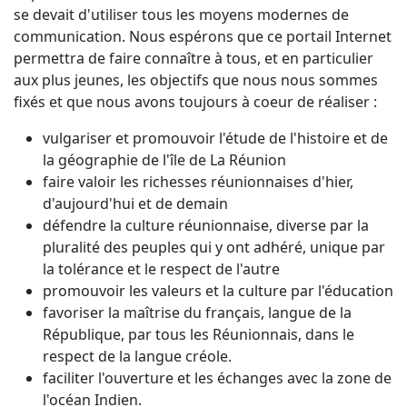
se devait d'utiliser tous les moyens modernes de
communication. Nous espérons que ce portail Internet
permettra de faire connaître à tous, et en particulier
aux plus jeunes, les objectifs que nous nous sommes
fixés et que nous avons toujours à coeur de réaliser :
vulgariser et promouvoir l'étude de l'histoire et de
la géographie de l'île de La Réunion
faire valoir les richesses réunionnaises d'hier,
d'aujourd'hui et de demain
défendre la culture réunionnaise, diverse par la
pluralité des peuples qui y ont adhéré, unique par
la tolérance et le respect de l'autre
promouvoir les valeurs et la culture par l'éducation
favoriser la maîtrise du français, langue de la
République, par tous les Réunionnais, dans le
respect de la langue créole.
faciliter l'ouverture et les échanges avec la zone de
l'océan Indien.