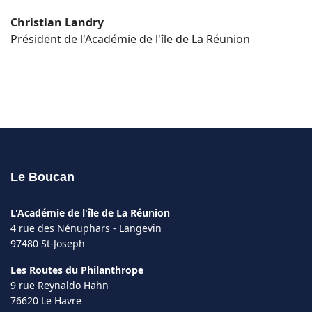
Christian Landry
Président de l'Académie de l'île de La Réunion
Le Boucan
L'Académie de l'île de La Réunion
4 rue des Nénuphars - Langevin
97480 St-Joseph
Les Routes du Philanthrope
9 rue Reynaldo Hahn
76620 Le Havre