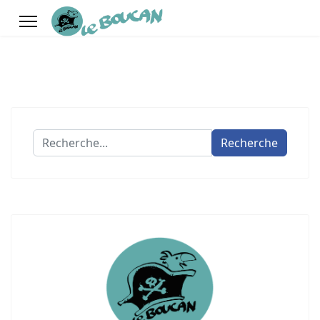
Recherche
Recherche