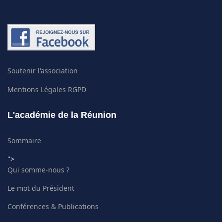
Soutenir l'association
Mentions Légales RGPD
L'académie de la Réunion
Sommaire
">
Qui somme-nous ?
Le mot du Président
Conférences & Publications