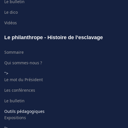
Le bulletin
Le dico
Vidéos
Le philanthrope - Histoire de l’esclavage
Sommaire
Qui sommes-nous ?
">
Le mot du Président
Les conférences
Le bulletin
Outils pédagogiques
Expositions