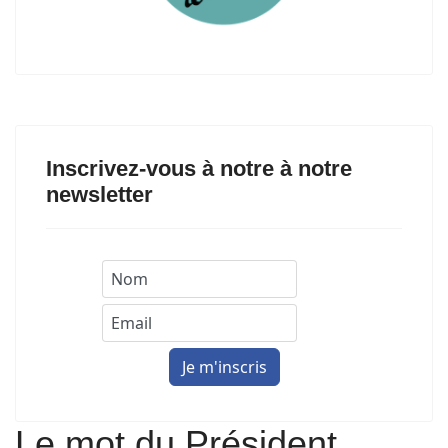
Inscrivez-vous à notre à notre
newsletter
Le mot du Président