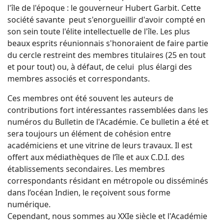
l'île de l'époque : le gouverneur Hubert Garbit. Cette
société savante peut s'enorgueillir d'avoir compté en
son sein toute l'élite intellectuelle de l'île. Les plus
beaux esprits réunionnais s'honoraient de faire partie
du cercle restreint des membres titulaires (25 en tout
et pour tout) ou, à défaut, de celui plus élargi des
membres associés et correspondants.
Ces membres ont été souvent les auteurs de
contributions fort intéressantes rassemblées dans les
numéros du Bulletin de l'Académie. Ce bulletin a été et
sera toujours un élément de cohésion entre
académiciens et une vitrine de leurs travaux. Il est
offert aux médiathèques de l’île et aux C.D.I. des
établissements secondaires. Les membres
correspondants résidant en métropole ou disséminés
dans l’océan Indien, le reçoivent sous forme
numérique.
Cependant, nous sommes au XXIe siècle et l'Académie