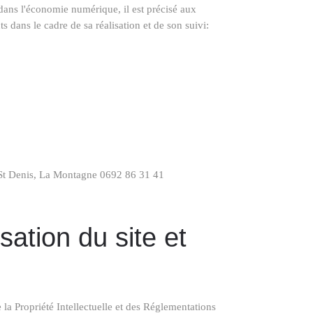
 dans l'économie numérique, il est précisé aux
ts dans le cadre de sa réalisation et de son suivi:
t Denis, La Montagne 0692 86 31 41
sation du site et
 la Propriété Intellectuelle et des Réglementations