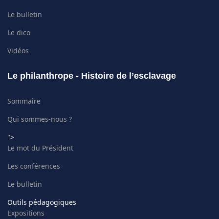
Le bulletin
Le dico
Vidéos
Le philanthrope - Histoire de l’esclavage
Sommaire
Qui sommes-nous ?
">
Le mot du Président
Les conférences
Le bulletin
Outils pédagogiques
Expositions