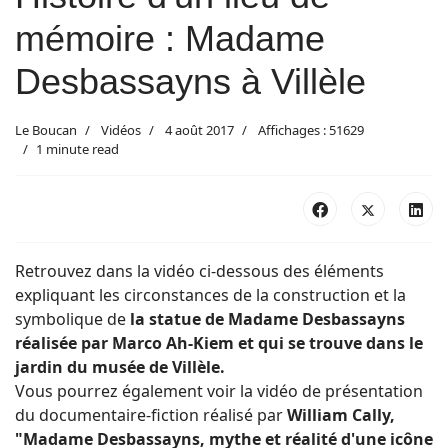
mémoire : Madame
Desbassayns à Villèle
Le Boucan
Vidéos
4 août 2017
Affichages : 51629
1 minute read
Retrouvez dans la vidéo ci-dessous des éléments
expliquant les circonstances de la construction et la
symbolique de
la statue de Madame Desbassayns
réalisée par Marco Ah-Kiem et qui se trouve dans le
jardin du musée de Villèle.
Vous pourrez également voir la vidéo de présentation
du documentaire-fiction réalisé par
William Cally,
"Madame Desbassayns, mythe et réalité d'une icône