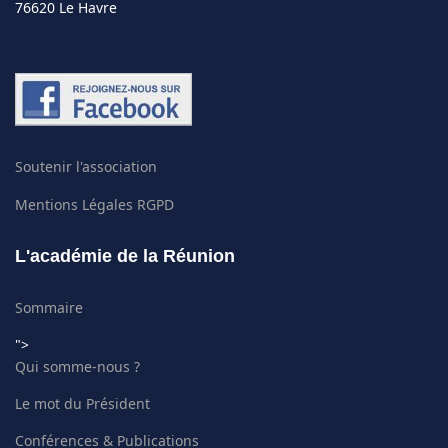
76620 Le Havre
Soutenir l'association
Mentions Légales RGPD
L'académie de la Réunion
Sommaire
">
Qui somme-nous ?
Le mot du Président
Conférences & Publications