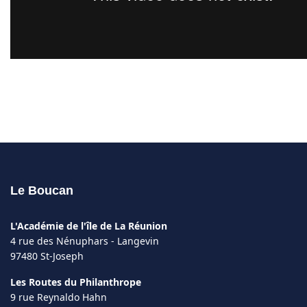
Le Boucan
L'Académie de l'île de La Réunion
4 rue des Nénuphars - Langevin
97480 St-Joseph
Les Routes du Philanthrope
9 rue Reynaldo Hahn