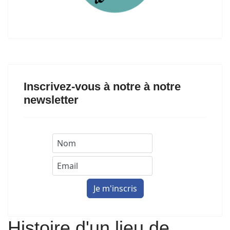
Inscrivez-vous à notre à notre
newsletter
Histoire d'un lieu de