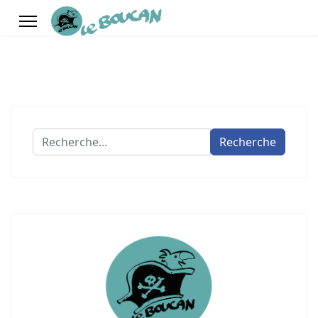
Recherche
Recherche