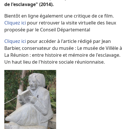
de l'esclavage" (2014).
Bientôt en ligne également une critique de ce film.
Cliquez ici
pour retrouver la visite virtuelle des lieux
proposée par le Conseil Départemental
Cliquez ici
pour accéder à l'article rédigé par Jean
Barbier, conservateur du musée : Le musée de Villèle à
La Réunion : entre histoire et mémoire de l'esclavage.
Un haut lieu de l'histoire sociale réunionnaise.