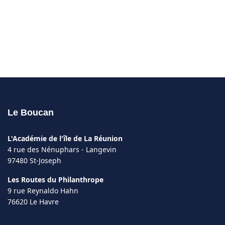
Le Boucan
L'Académie de l'île de La Réunion
4 rue des Nénuphars - Langevin
97480 St-Joseph
Les Routes du Philanthrope
9 rue Reynaldo Hahn
76620 Le Havre