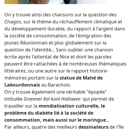
On y trouve ainsi des chansons sur la question des
Chagos, sur le thème du réchauffement climatique et
du développement durable, du rapport à l'argent dans
la société de consommation, de l'émigration des
jeunes Réunionnais et plus globalement sur la
question de l'identité... Sans oublier une chanson
écrite après l'attentat de Nice et dont les paroles
peuvent être rattachées à de nombreuses thématiques
littéraires, ou une autre sur le rapport histoire-
mémoires portant sur la
statue de Mahé de
Labourdonnais
au Barachois.
On y trouve également une véritable "épopée"
intitulée
Granmer Kal kont Hallowen
qui permet de
travailler sur la
mondialisation culturelle, le
problème du diabète lié à la société de
consommation, mais aussi sur le moringue
...
Par ailleurs, quatre des meilleurs
dessinateurs
de l'île