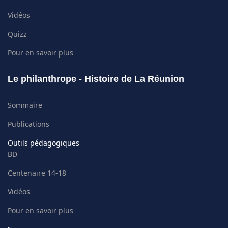
Vidéos
Quizz
Pour en savoir plus
Le philanthrope - Histoire de La Réunion
Sommaire
Publications
Outils pédagogiques
BD
Centenaire 14-18
Vidéos
Pour en savoir plus