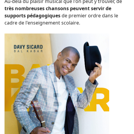
Au-delà du plaisir musical que l'on peut y trouver, de
très nombreuses chansons peuvent servir de
supports pédagogiques
de premier ordre dans le
cadre de l'enseignement scolaire.