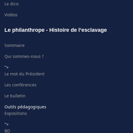
Le dico
Vidéos
Le philanthrope - Histoire de l’esclavage
Sommaire
Qui sommes-nous ?
">
Le mot du Président
Les conférences
Le bulletin
Outils pédagogiques
Expositions
">
BD