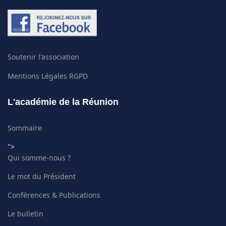
Soutenir l'association
Mentions Légales RGPD
L'académie de la Réunion
Sommaire
">
Qui somme-nous ?
Le mot du Président
Conférences & Publications
Le bulletin